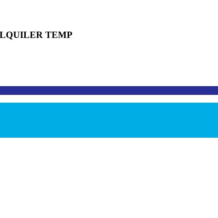
ALQUILER TEMP