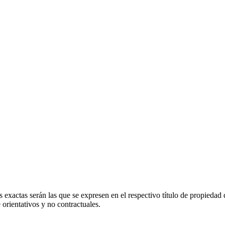
 exactas serán las que se expresen en el respectivo título de propieda
orientativos y no contractuales.