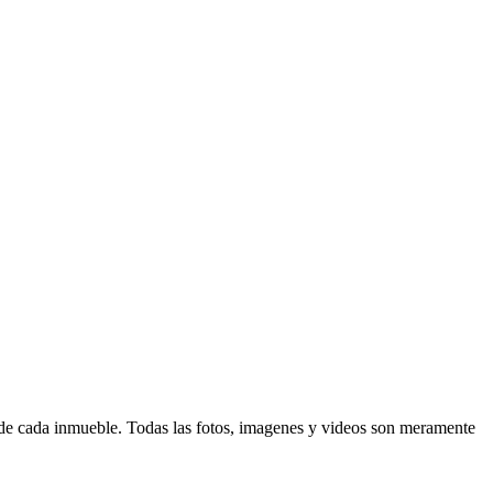
d de cada inmueble. Todas las fotos, imagenes y videos son meramente