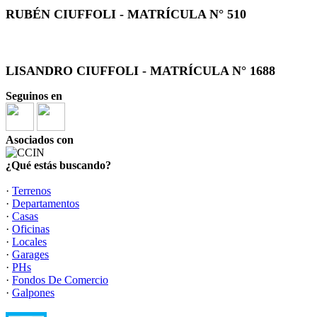
RUBÉN CIUFFOLI - MATRÍCULA N° 510
LISANDRO CIUFFOLI - MATRÍCULA N° 1688
Seguinos en
Asociados con
¿Qué estás buscando?
·
Terrenos
·
Departamentos
·
Casas
·
Oficinas
·
Locales
·
Garages
·
PHs
·
Fondos De Comercio
·
Galpones