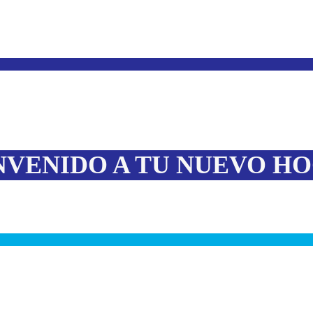
NVENIDO A TU
NUEVO H